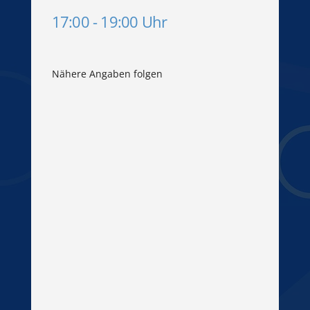
17:00 - 19:00 Uhr
Nähere Angaben folgen