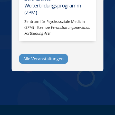
Weiterbildungsprogramm
(ZPM)
Zentrum für Psychosoziale Medizin
(ZPM) - Itzehoe
Veranstaltungsmerkmal:
Fortbildung Arzt
Alle Veranstaltungen