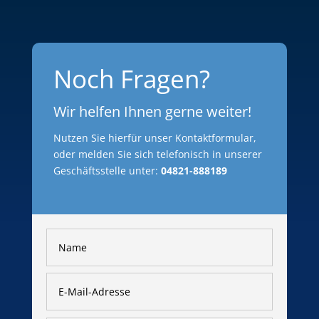
Noch Fragen?
Wir helfen Ihnen gerne weiter!
Nutzen Sie hierfür unser Kontaktformular,
oder melden Sie sich telefonisch in unserer
Geschäftsstelle unter:
04821-888189