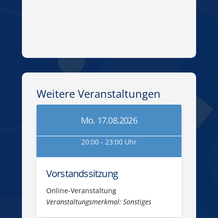
Weitere Veranstaltungen
Mo. 17.08.2026
20:00 - 23:00 Uhr
Vorstandssitzung
Online-Veranstaltung
Veranstaltungsmerkmal: Sonstiges