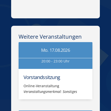
Weitere Veranstaltungen
Mo. 17.08.2026
20:00 - 23:00 Uhr
Vorstandssitzung
Online-Veranstaltung
Veranstaltungsmerkmal: Sonstiges