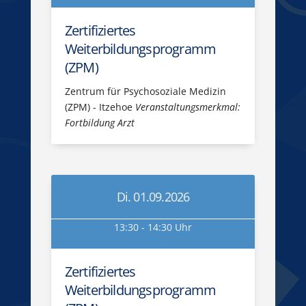
Zertifiziertes
Weiterbildungsprogramm
(ZPM)
Zentrum für Psychosoziale Medizin
(ZPM) - Itzehoe
Veranstaltungsmerkmal:
Fortbildung Arzt
Di. 01.09.2026
13:30 - 14:30 Uhr
Zertifiziertes
Weiterbildungsprogramm