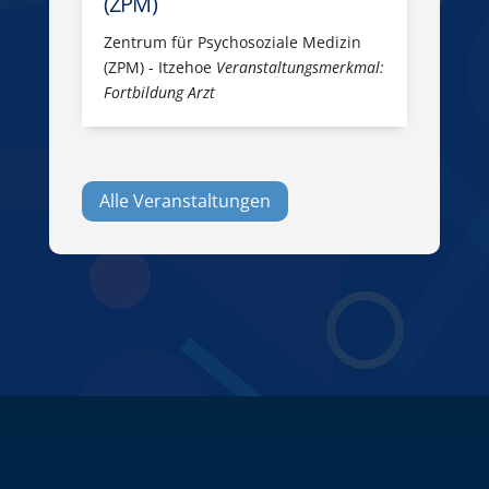
(ZPM)
Zentrum für Psychosoziale Medizin
(ZPM) - Itzehoe
Veranstaltungsmerkmal:
Fortbildung Arzt
Alle Veranstaltungen