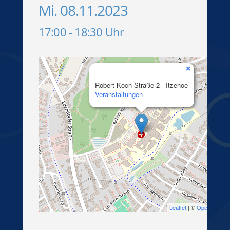
Mi. 08.11.2023
17:00 - 18:30 Uhr
×
Robert-Koch-Straße 2 - Itzehoe
Veranstaltungen
Leaflet
| ©
OpenStreetM