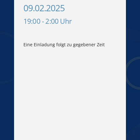
09.02.2025
19:00 - 2:00 Uhr
Eine Einladung folgt zu gegebener Zeit