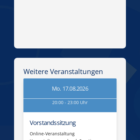
Weitere Veranstaltungen
Mo. 17.08.2026
20:00 - 23:00 Uhr
Vorstandssitzung
Online-Veranstaltung