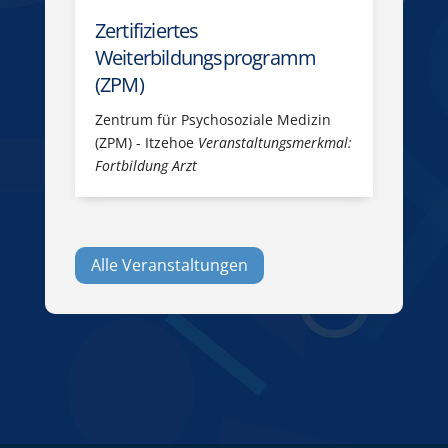
Zertifiziertes
Weiterbildungsprogramm
(ZPM)
Zentrum für Psychosoziale Medizin
(ZPM) - Itzehoe
Veranstaltungsmerkmal:
Fortbildung Arzt
Alle Veranstaltungen