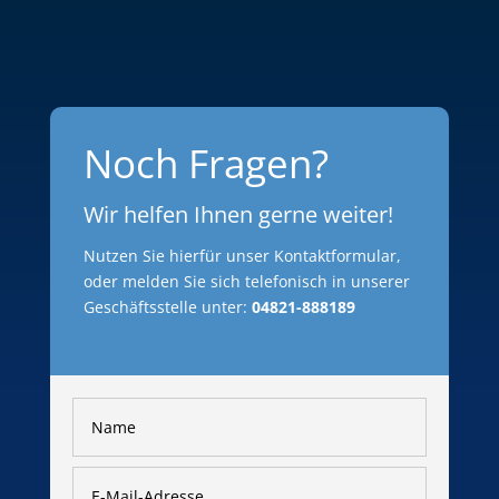
Noch Fragen?
Wir helfen Ihnen gerne weiter!
Nutzen Sie hierfür unser Kontaktformular,
oder melden Sie sich telefonisch in unserer
Geschäftsstelle unter:
04821-888189