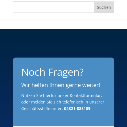
Suchen
Noch Fragen?
Wir helfen Ihnen gerne weiter!
Nutzen Sie hierfür unser Kontaktformular,
oder melden Sie sich telefonisch in unserer
Geschäftsstelle unter:
04821-888189