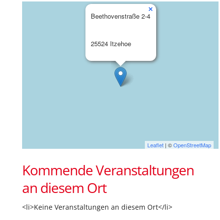
×
Beethovenstraße 2-4
25524 Itzehoe
Leaflet
| ©
OpenStreetMap
Kommende Veranstaltungen
an diesem Ort
<li>Keine Veranstaltungen an diesem Ort</li>